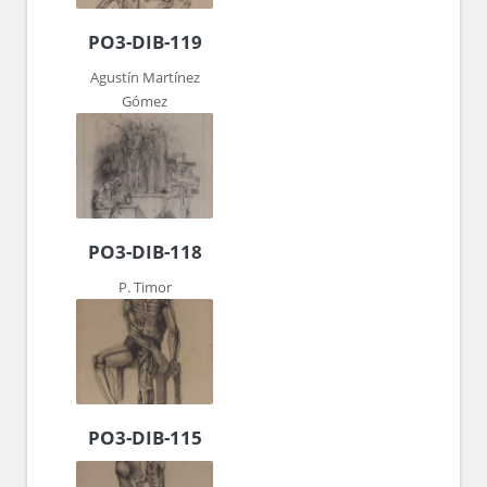
PO3-DIB-119
Agustín Martínez
Gómez
PO3-DIB-118
P. Timor
PO3-DIB-115