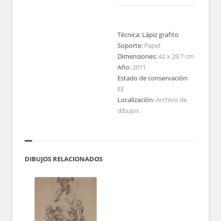
Técnica:
Lápiz grafito
Soporte:
Papel
Dimensiones:
42 x 29,7 cm
Año:
2011
Estado de conservación:
EE
Localización:
Archivo de
dibujos
DIBUJOS RELACIONADOS