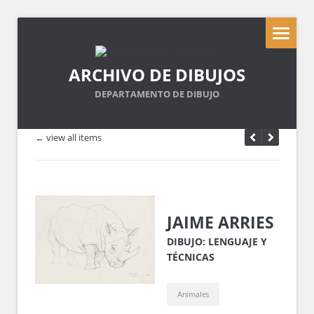
ARCHIVO DE DIBUJOS
DEPARTAMENTO DE DIBUJO
← view all items
JAIME ARRIES
DIBUJO: LENGUAJE Y
TÉCNICAS
Animales