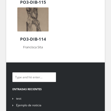
PO3-DIB-115
PO3-DIB-114
Francisca Sita
ENTRADAS RECIENTES
test
Ejemplo de noticia