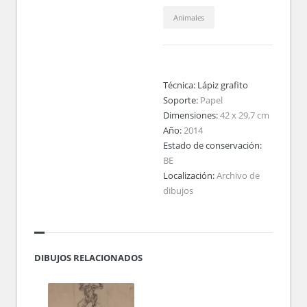
Animales
Técnica:
Lápiz grafito
Soporte:
Papel
Dimensiones:
42 x 29,7 cm
Año:
2014
Estado de conservación:
BE
Localización:
Archivo de
dibujos
DIBUJOS RELACIONADOS