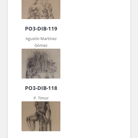
PO3-DIB-119
Agustín Martínez
Gómez
PO3-DIB-118
P. Timor