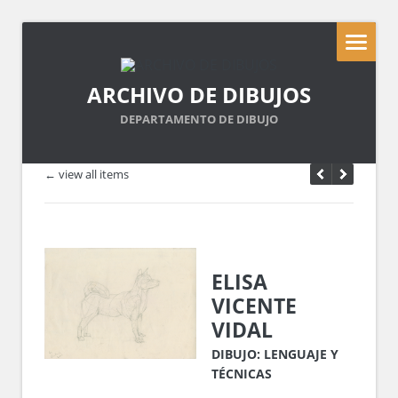
ARCHIVO DE DIBUJOS
DEPARTAMENTO DE DIBUJO
← view all items
ELISA
VICENTE
VIDAL
DIBUJO: LENGUAJE Y
TÉCNICAS