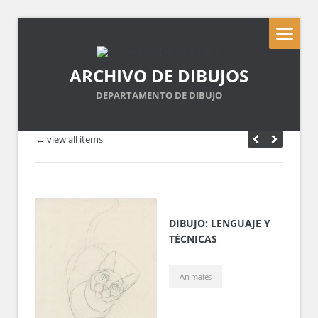
ARCHIVO DE DIBUJOS
DEPARTAMENTO DE DIBUJO
← view all items
DIBUJO: LENGUAJE Y
TÉCNICAS
Animales