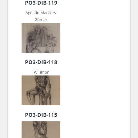
PO3-DIB-119
Agustín Martínez
Gómez
PO3-DIB-118
P. Timor
PO3-DIB-115