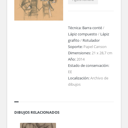
Técnica:
Barra conté
/
Lápiz compuesto
/
Lápiz
grafito
/
Rotulador
Soporte:
Papel Canson
Dimensiones:
21 x 28,7 cm
Año:
2014
Estado de conservación:
EE
Localización:
Archivo de
dibujos
DIBUJOS RELACIONADOS