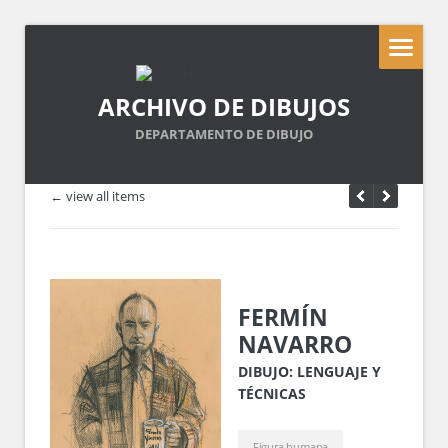
ARCHIVO DE DIBUJOS
DEPARTAMENTO DE DIBUJO
← view all items
FERMÍN
NAVARRO
DIBUJO: LENGUAJE Y
TÉCNICAS
Figura humana