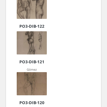
PO3-DIB-122
PO3-DIB-121
Gómez
PO3-DIB-120