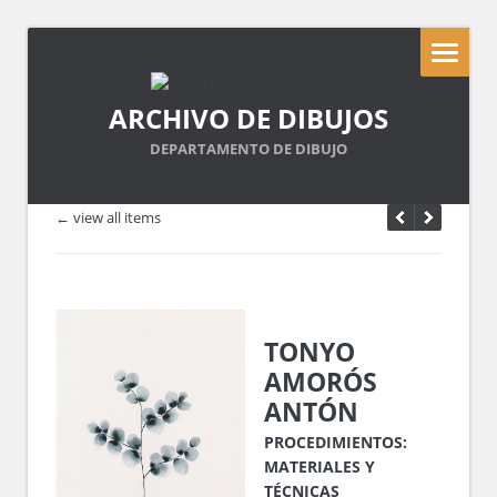
ARCHIVO DE DIBUJOS
DEPARTAMENTO DE DIBUJO
← view all items
TONYO
AMORÓS
ANTÓN
PROCEDIMIENTOS:
MATERIALES Y
TÉCNICAS