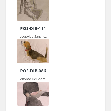
PO3-DIB-111
Leopoldo Sánchez
PO3-DIB-086
Alfonso Del Moral