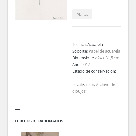
Plantas
Técnica:
Acuarela
Soporte:
Papel de acuarela
Dimensiones:
24 x 31,5 cm
Año:
2017
Estado de conservación:
EE
Localización:
Archivo de
dibujos
DIBUJOS RELACIONADOS