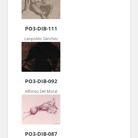
PO3-DIB-111
Leopoldo Sánchez
PO3-DIB-092
Alfonso Del Moral
PO3-DIB-087