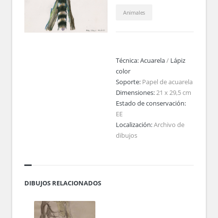
Animales
Técnica:
Acuarela
/
Lápiz
color
Soporte:
Papel de acuarela
Dimensiones:
21 x 29,5 cm
Estado de conservación:
EE
Localización:
Archivo de
dibujos
DIBUJOS RELACIONADOS