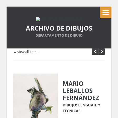
ARCHIVO DE DIBUJOS
DEPARTAMENTO DE DIBUJO
← view all items
MARIO
LEBALLOS
FERNÁNDEZ
DIBUJO: LENGUAJE Y
TÉCNICAS