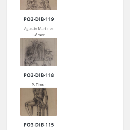
PO3-DIB-119
Agustín Martínez
Gómez
PO3-DIB-118
P. Timor
PO3-DIB-115