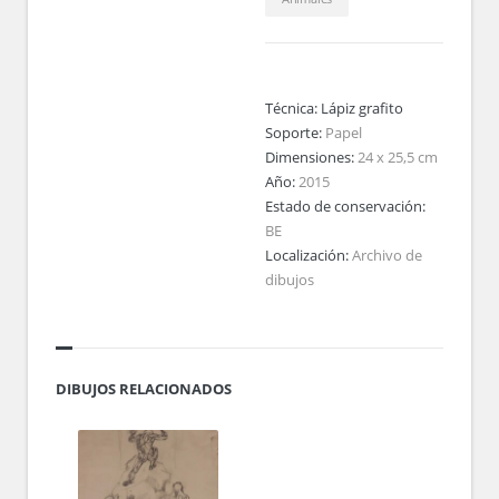
Técnica:
Lápiz grafito
Soporte:
Papel
Dimensiones:
24 x 25,5 cm
Año:
2015
Estado de conservación:
BE
Localización:
Archivo de
dibujos
DIBUJOS RELACIONADOS