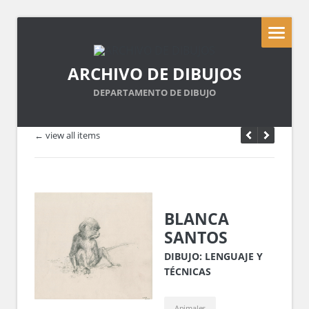
ARCHIVO DE DIBUJOS
DEPARTAMENTO DE DIBUJO
← view all items
BLANCA
SANTOS
DIBUJO: LENGUAJE Y
TÉCNICAS
Animales