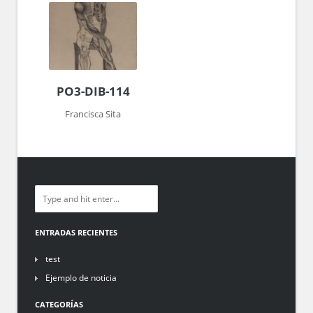
PO3-DIB-114
Francisca Sita
ENTRADAS RECIENTES
test
Ejemplo de noticia
CATEGORÍAS