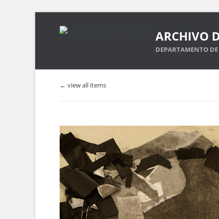
ARCHIVO D
DEPARTAMENTO DE 
← view all items