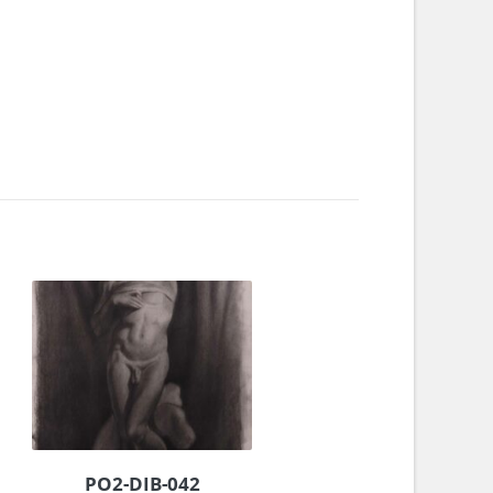
PO2-DIB-042