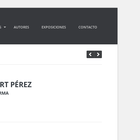
S
AUTORES
EXPOSICIONES
CONTACTO
RT PÉREZ
ORMA