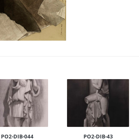
PO2-DIB-044
PO2-DIB-43