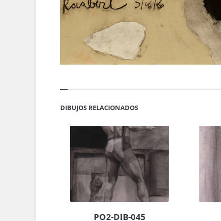
DIBUJOS RELACIONADOS
PO2-DIB-045