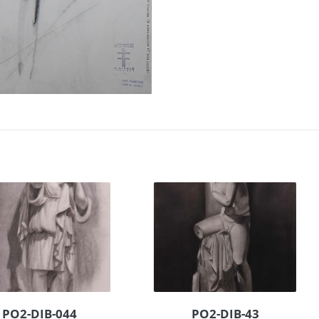
PO2-DIB-044
PO2-DIB-43