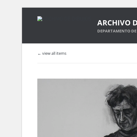
ARCHIVO D
DEPARTAMENTO DE 
← view all items