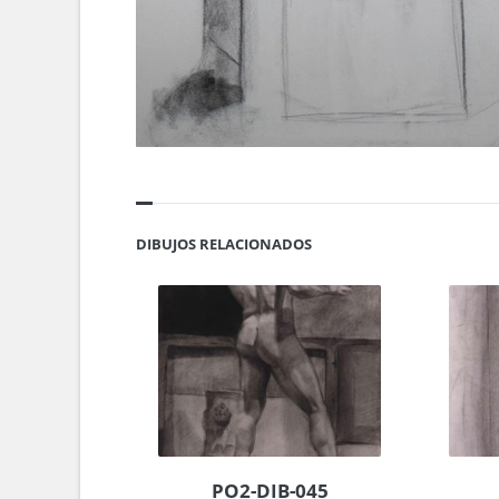
DIBUJOS RELACIONADOS
PO2-DIB-045