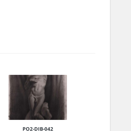
PO2-DIB-042