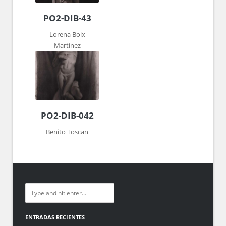
PO2-DIB-43
Lorena Boix
Martínez
PO2-DIB-042
Benito Toscan
ENTRADAS RECIENTES