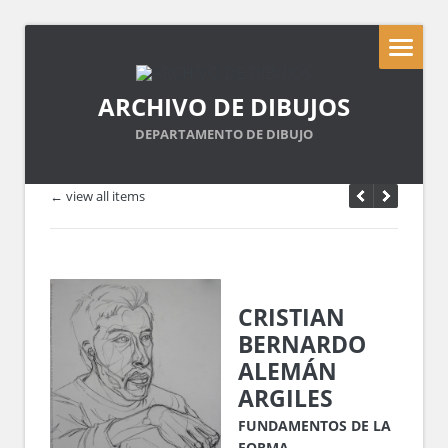
ARCHIVO DE DIBUJOS
DEPARTAMENTO DE DIBUJO
← view all items
CRISTIAN
BERNARDO
ALEMÁN
ARGILES
FUNDAMENTOS DE LA
FORMA