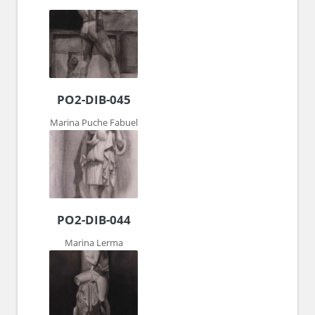
PO2-DIB-045
Marina Puche Fabuel
PO2-DIB-044
Marina Lerma