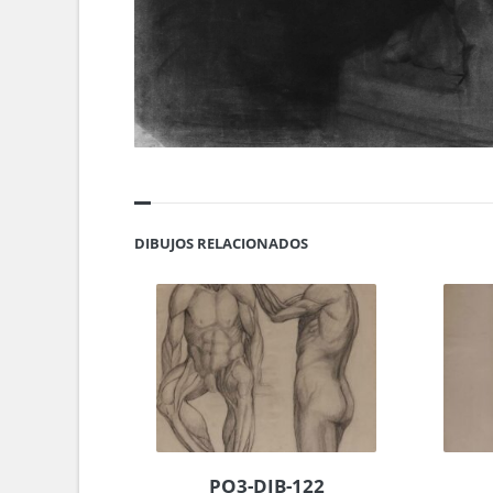
DIBUJOS RELACIONADOS
PO3-DIB-122