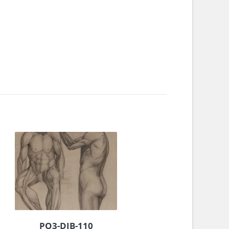
PO3-DIB-110