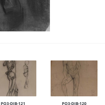
PO3-DIB-121
PO3-DIB-120