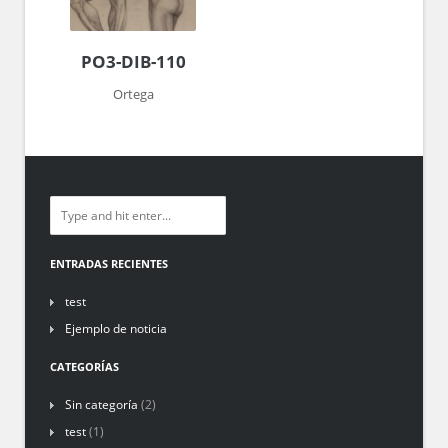
PO3-DIB-110
Ortega
ENTRADAS RECIENTES
test
Ejemplo de noticia
CATEGORÍAS
Sin categoría
(2)
test
(1)