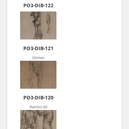
PO3-DIB-122
PO3-DIB-121
Gómez
PO3-DIB-120
Ramón Gil