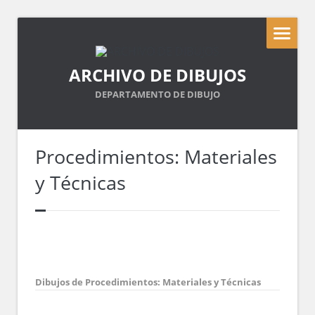
ARCHIVO DE DIBUJOS
DEPARTAMENTO DE DIBUJO
Procedimientos: Materiales
y Técnicas
Dibujos de Procedimientos: Materiales y Técnicas