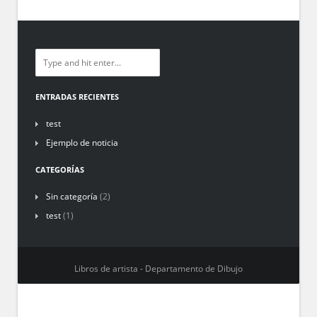
ENTRADAS RECIENTES
test
Ejemplo de noticia
CATEGORÍAS
Sin categoría
(2)
test
(1)
Libros de artista - Departamento de Dibujo