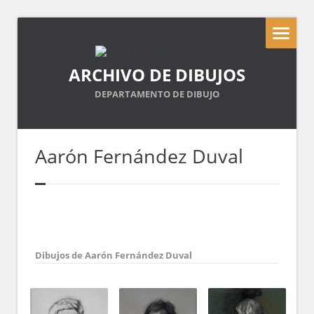
ARCHIVO DE DIBUJOS
DEPARTAMENTO DE DIBUJO
Aarón Fernández Duval
Dibujos de Aarón Fernández Duval