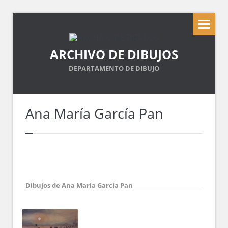
ARCHIVO DE DIBUJOS
DEPARTAMENTO DE DIBUJO
Ana María García Pan
Dibujos de Ana María García Pan