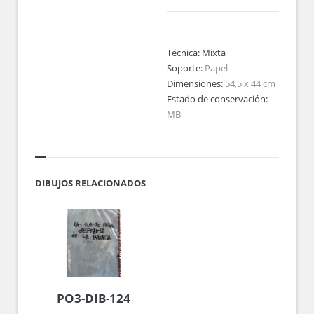
Técnica:
Mixta
Soporte:
Papel
Dimensiones:
54,5 x 44 cm
Estado de conservación:
MB
DIBUJOS RELACIONADOS
PO3-DIB-124