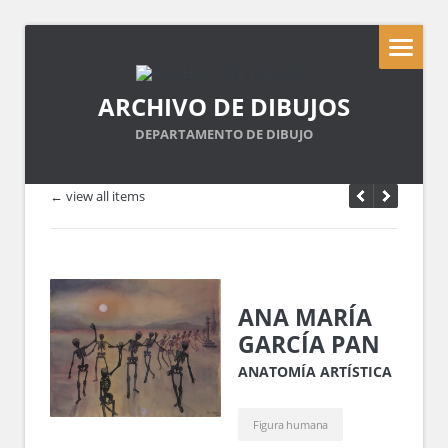
ARCHIVO DE DIBUJOS
DEPARTAMENTO DE DIBUJO
← view all items
ANA MARÍA
GARCÍA PAN
ANATOMÍA ARTÍSTICA
Figura humana