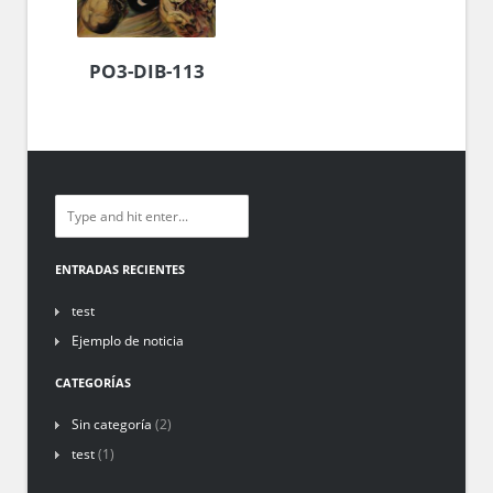
PO3-DIB-113
ENTRADAS RECIENTES
test
Ejemplo de noticia
CATEGORÍAS
Sin categoría
(2)
test
(1)