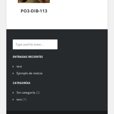
PO3-DIB-113
ENTRADAS RECIENTES
test
Ejemplo de noticia
CATEGORÍAS
Sin categoría
(2)
test
(1)