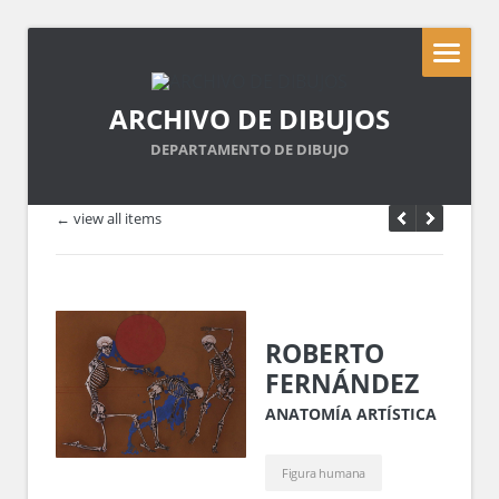
ARCHIVO DE DIBUJOS
DEPARTAMENTO DE DIBUJO
← view all items
ROBERTO
FERNÁNDEZ
ANATOMÍA ARTÍSTICA
Figura humana