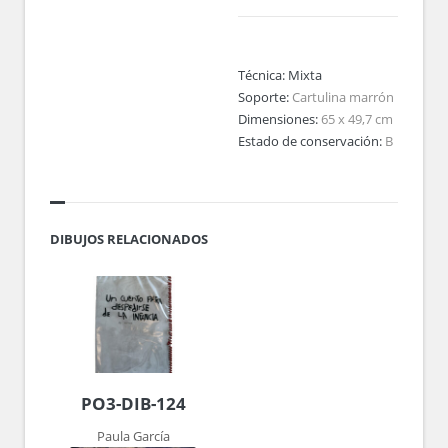
Técnica:
Mixta
Soporte:
Cartulina marrón
Dimensiones:
65 x 49,7 cm
Estado de conservación:
B
DIBUJOS RELACIONADOS
PO3-DIB-124
Paula García