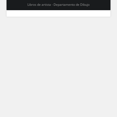
Libros de artista - Departamento de Dibujo