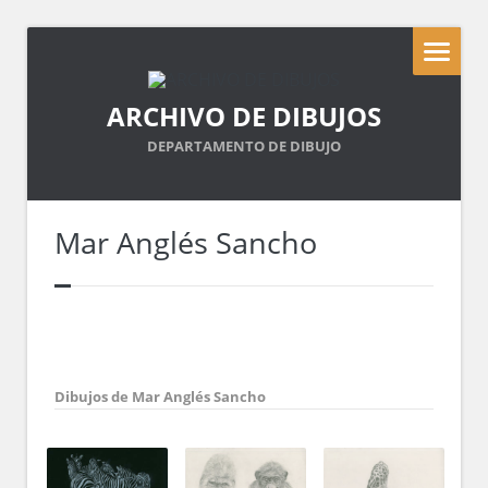
ARCHIVO DE DIBUJOS
DEPARTAMENTO DE DIBUJO
Mar Anglés Sancho
Dibujos de Mar Anglés Sancho