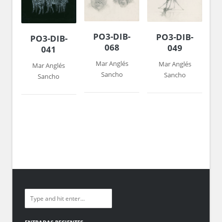
PO3-DIB-
PO3-DIB-
PO3-DIB-
068
049
041
Mar Anglés
Mar Anglés
Mar Anglés
Sancho
Sancho
Sancho