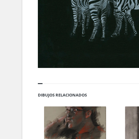
DIBUJOS RELACIONADOS