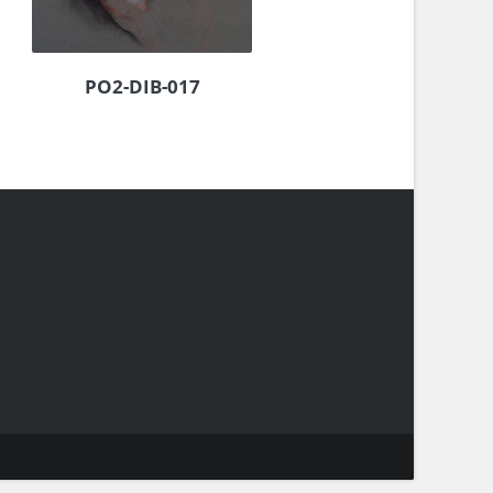
PO2-DIB-017