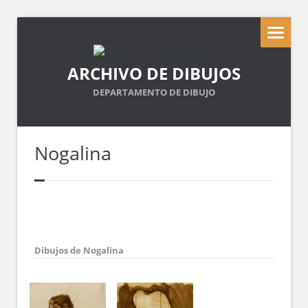
ARCHIVO DE DIBUJOS
DEPARTAMENTO DE DIBUJO
Nogalina
Dibujos de Nogalina