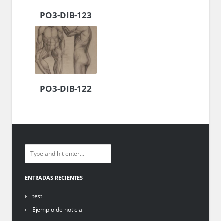
PO3-DIB-123
PO3-DIB-122
ENTRADAS RECIENTES
test
Ejemplo de noticia