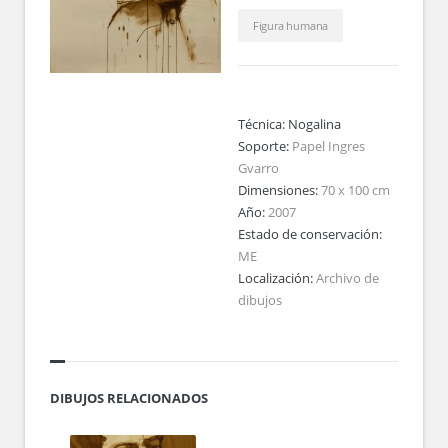
Figura humana
Técnica:
Nogalina
Soporte:
Papel Ingres
Gvarro
Dimensiones:
70 x 100 cm
Año:
2007
Estado de conservación:
ME
Localización:
Archivo de
dibujos
DIBUJOS RELACIONADOS