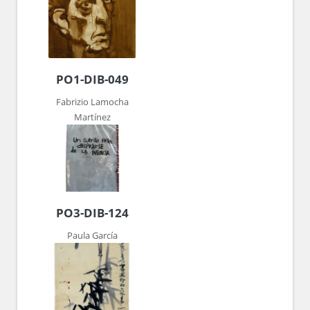
PO1-DIB-049
Fabrizio Lamocha
Martínez
PO3-DIB-124
Paula García