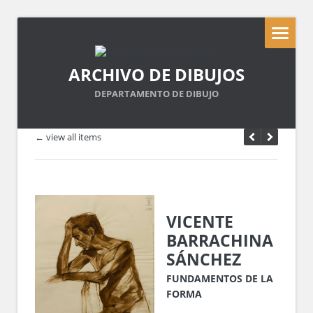
ARCHIVO DE DIBUJOS
DEPARTAMENTO DE DIBUJO
← view all items
VICENTE
BARRACHINA
SÁNCHEZ
FUNDAMENTOS DE LA
FORMA