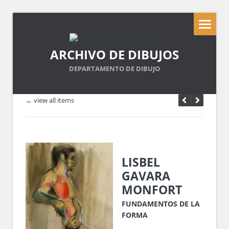
ARCHIVO DE DIBUJOS
DEPARTAMENTO DE DIBUJO
← view all items
LISBEL
GAVARA
MONFORT
FUNDAMENTOS DE LA
FORMA