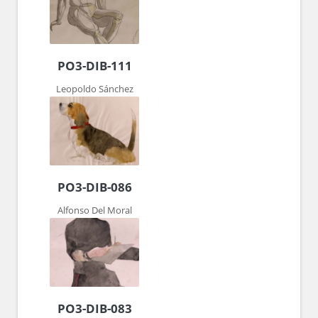
PO3-DIB-111
Leopoldo Sánchez
PO3-DIB-086
Alfonso Del Moral
PO3-DIB-083