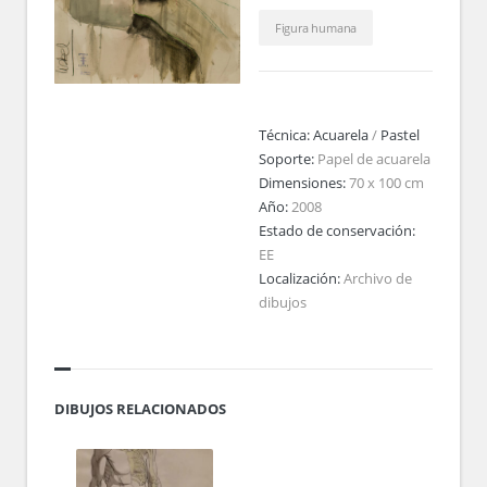
Figura humana
Técnica:
Acuarela
/
Pastel
Soporte:
Papel de acuarela
Dimensiones:
70 x 100 cm
Año:
2008
Estado de conservación:
EE
Localización:
Archivo de
dibujos
DIBUJOS RELACIONADOS