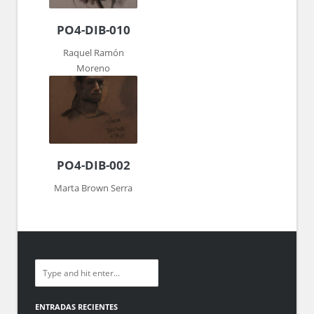
PO4-DIB-010
Raquel Ramón
Moreno
PO4-DIB-002
Marta Brown Serra
ENTRADAS RECIENTES