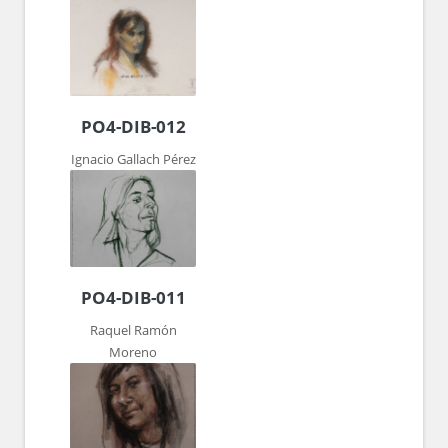
PO4-DIB-012
Ignacio Gallach Pérez
PO4-DIB-011
Raquel Ramón
Moreno