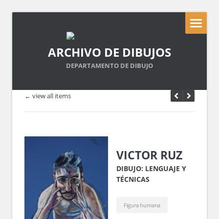
ARCHIVO DE DIBUJOS
DEPARTAMENTO DE DIBUJO
← view all items
VICTOR RUZ
DIBUJO: LENGUAJE Y
TÉCNICAS
Figura humana