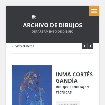
ARCHIVO DE DIBUJOS
DEPARTAMENTO DE DIBUJO
← view all items
INMA CORTÉS
GANDÍA
DIBUJO: LENGUAJE Y
TÉCNICAS
Figura humana