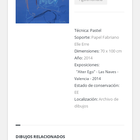
Técnica:
Pastel
Soporte:
Papel Fabriano
Elle Erre
Dimensiones:
70 x 100 cm
Año:
2014
Exposiciones:
"Alter Ego" - Las Naves -
Valencia - 2014
Estado de conservación:
EE
Localización:
Archivo de
dibujos
DIBUJOS RELACIONADOS