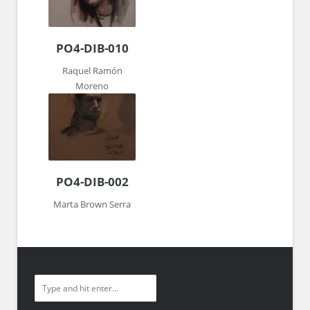
PO4-DIB-010
Raquel Ramón
Moreno
PO4-DIB-002
Marta Brown Serra