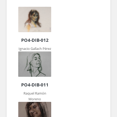
PO4-DIB-012
Ignacio Gallach Pérez
PO4-DIB-011
Raquel Ramón
Moreno