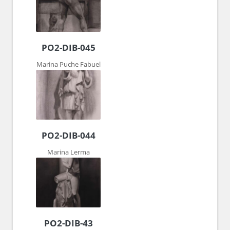
PO2-DIB-045
Marina Puche Fabuel
PO2-DIB-044
Marina Lerma
PO2-DIB-43