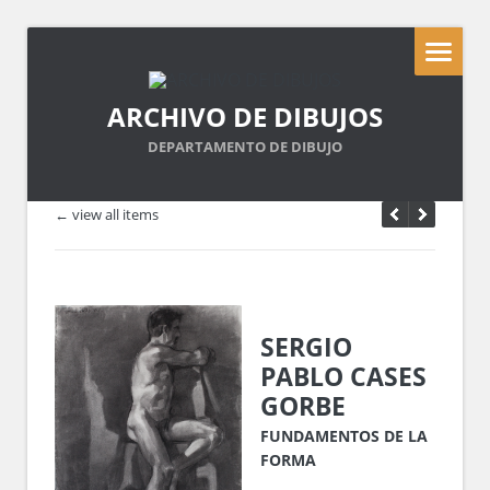
ARCHIVO DE DIBUJOS
DEPARTAMENTO DE DIBUJO
← view all items
SERGIO
PABLO CASES
GORBE
FUNDAMENTOS DE LA
FORMA