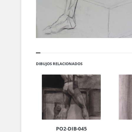
DIBUJOS RELACIONADOS
PO2-DIB-045