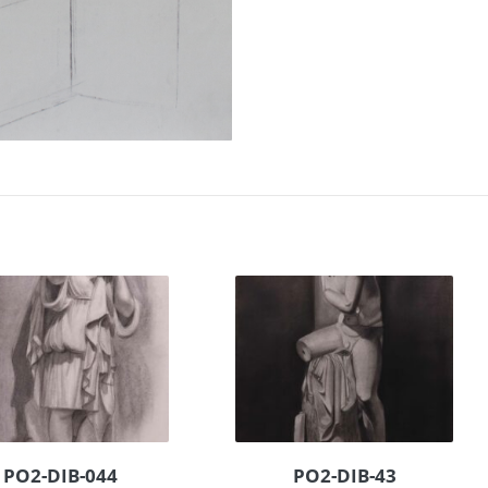
PO2-DIB-044
PO2-DIB-43