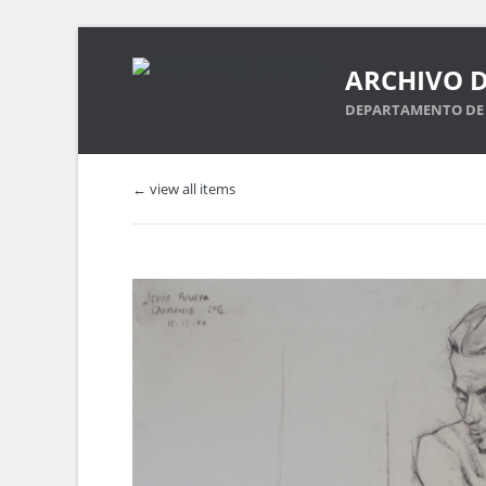
ARCHIVO D
DEPARTAMENTO DE 
← view all items