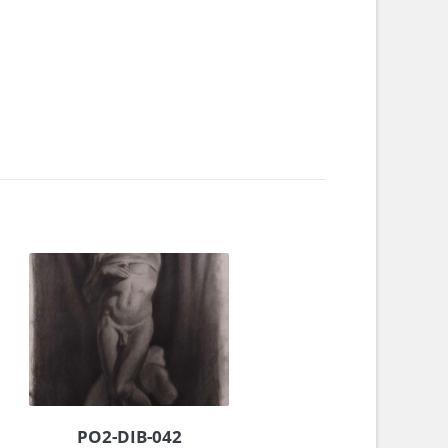
PO2-DIB-042