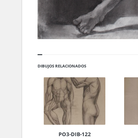
DIBUJOS RELACIONADOS
PO3-DIB-122