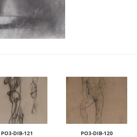
PO3-DIB-121
PO3-DIB-120