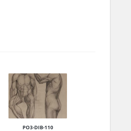
PO3-DIB-110