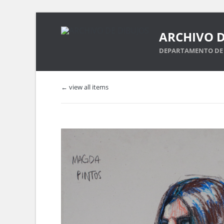
ARCHIVO D
DEPARTAMENTO DE 
← view all items