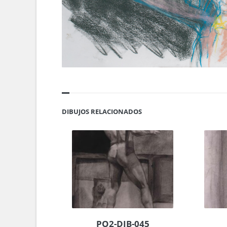
DIBUJOS RELACIONADOS
PO2-DIB-045