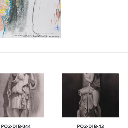
PO2-DIB-044
PO2-DIB-43