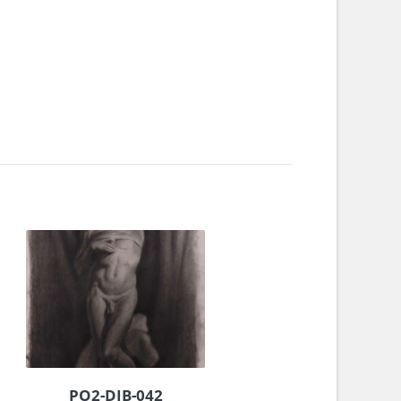
PO2-DIB-042