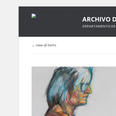
ARCHIVO D
DEPARTAMENTO DE 
← view all items