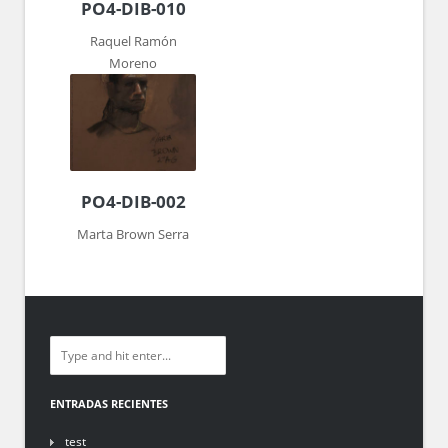
PO4-DIB-010
Raquel Ramón
Moreno
PO4-DIB-002
Marta Brown Serra
ENTRADAS RECIENTES
test