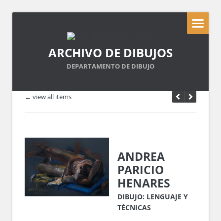
ARCHIVO DE DIBUJOS
DEPARTAMENTO DE DIBUJO
← view all items
ANDREA
PARICIO
HENARES
DIBUJO: LENGUAJE Y
TÉCNICAS