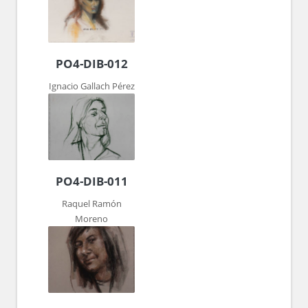
PO4-DIB-012
Ignacio Gallach Pérez
PO4-DIB-011
Raquel Ramón
Moreno