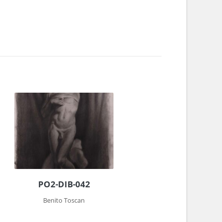
PO2-DIB-042
Benito Toscan