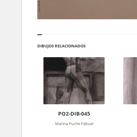
DIBUJOS RELACIONADOS
PO2-DIB-045
Marina Puche Fabuel