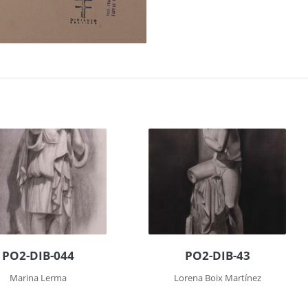
PO2-DIB-044
PO2-DIB-43
Marina Lerma
Lorena Boix Martínez