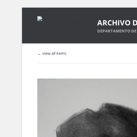
ARCHIVO D
DEPARTAMENTO DE 
← view all items