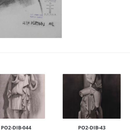
PO2-DIB-044
PO2-DIB-43