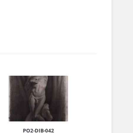
PO2-DIB-042