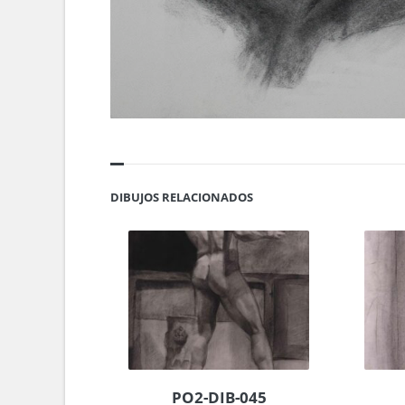
DIBUJOS RELACIONADOS
PO2-DIB-045