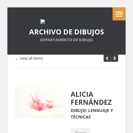
ARCHIVO DE DIBUJOS
DEPARTAMENTO DE DIBUJO
← view all items
ALICIA
FERNÁNDEZ
DIBUJO: LENGUAJE Y
TÉCNICAS
Plantas