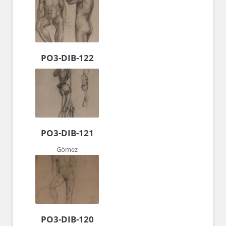
PO3-DIB-122
PO3-DIB-121
Gómez
PO3-DIB-120