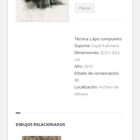
Plantas
Técnica:
Lápiz compuesto
Soporte:
Papel Fabriano
Dimensiones:
32,5 x 43,6
cm
Año:
2015
Estado de conservación:
BE
Localización:
Archivo de
dibujos
DIBUJOS RELACIONADOS