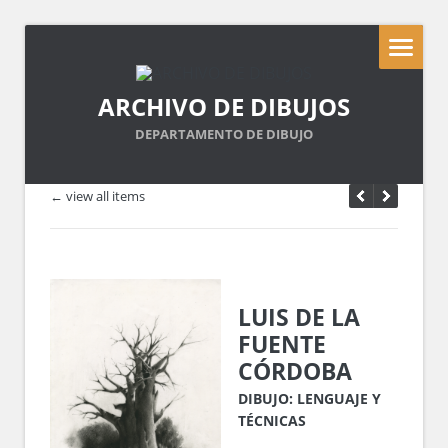
ARCHIVO DE DIBUJOS
DEPARTAMENTO DE DIBUJO
← view all items
LUIS DE LA
FUENTE
CÓRDOBA
DIBUJO: LENGUAJE Y
TÉCNICAS