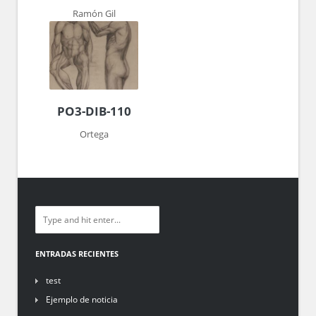
Ramón Gil
PO3-DIB-110
Ortega
ENTRADAS RECIENTES
test
Ejemplo de noticia