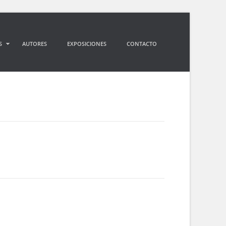
S
AUTORES
EXPOSICIONES
CONTACTO