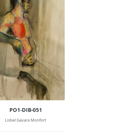
PO1-DIB-051
Lisbel Gavara Monfort