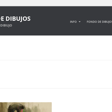
E DIBUJOS
INFO
FONDO DE DIBUJO
DIBUJO