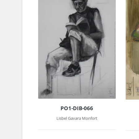
PO1-DIB-066
Lisbel Gavara Monfort