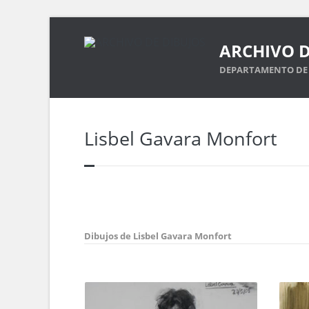
ARCHIVO D
DEPARTAMENTO DE 
Lisbel Gavara Monfort
Dibujos de Lisbel Gavara Monfort