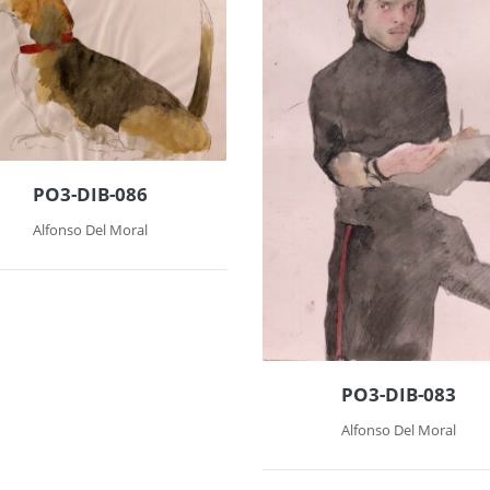
PO3-DIB-086
Alfonso Del Moral
PO3-DIB-083
Alfonso Del Moral