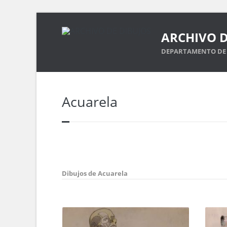
ARCHIVO D
DEPARTAMENTO DE 
Acuarela
Dibujos de Acuarela