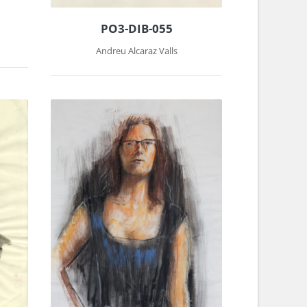
PO3-DIB-055
Andreu Alcaraz Valls