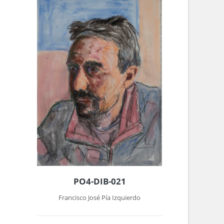
PO4-DIB-021
Francisco José Pía Izquierdo