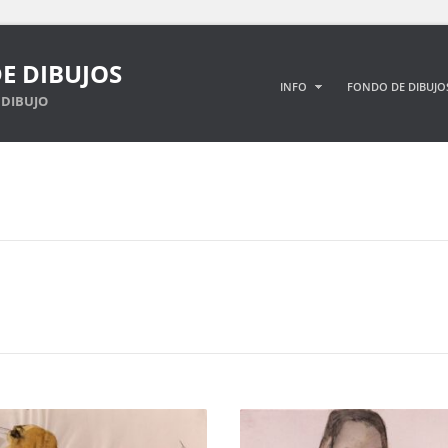
E DIBUJOS
INFO
FONDO DE DIBUJO
DIBUJO