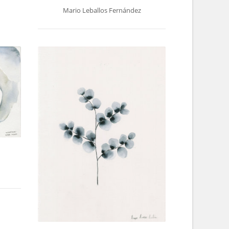
Mario Leballos Fernández