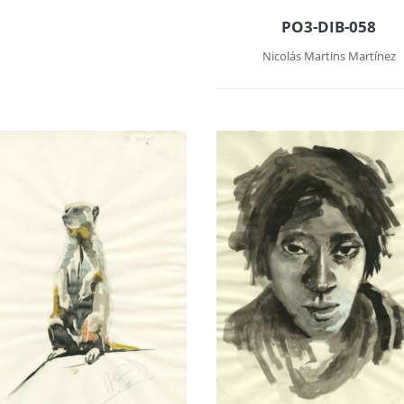
PO3-DIB-058
Nicolás Martins Martínez