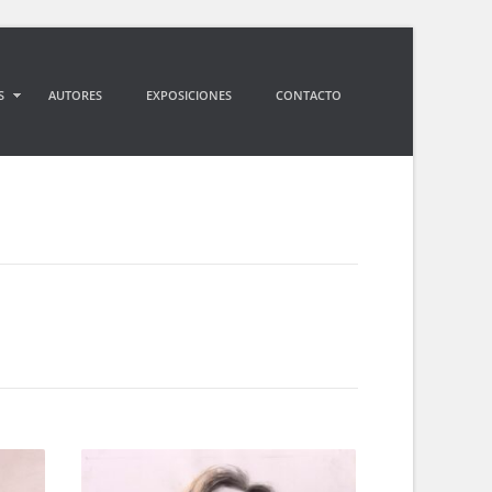
S
AUTORES
EXPOSICIONES
CONTACTO