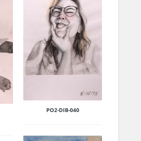
PO2-DIB-040