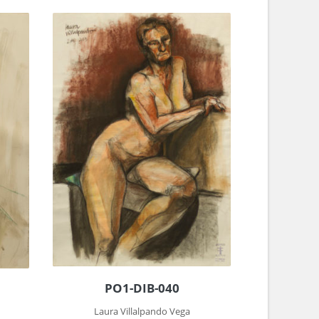
PO1-DIB-040
Laura Villalpando Vega