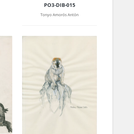
PO3-DIB-015
Tonyo Amorós Antón