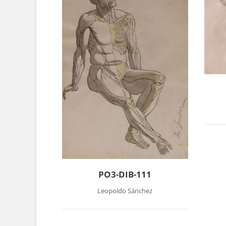
PO3-DIB-111
Leopoldo Sánchez