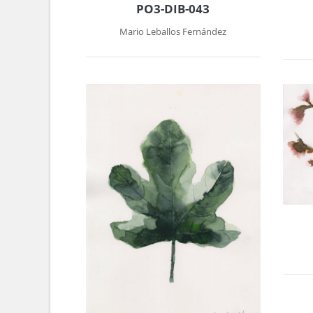
PO3-DIB-043
Mario Leballos Fernández