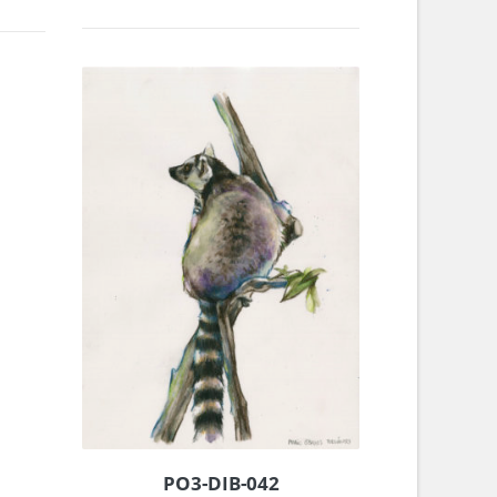
PO3-DIB-042